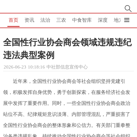
首页
资讯
法治
三农
中食智库
深度
地方
消
全国性行业协会商会领域违规违纪
违法典型案例
2026-06-23 10:18:16
中社部信息宣传中心
近年来，全国性行业协会商会等社会组织坚持党建引
领，积极发挥自身优势，勇于创新探索，在服务经济社会发
展中发挥了重要作用。同时，一些全国性行业协会商会政治
站位不高、纪律规矩意识淡薄、内部管理混乱，严重损害了
全国性行业协会商会的整体形象和公信力。有关部门重拳整
治各类违规乱象，持续推动全国性行业协会商会等社会组织