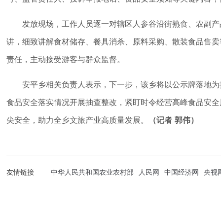
发放现场，工作人员逐一对辖区人参谷沿街熟食、农副产
讲，细致讲解食材储存、餐具消杀、原料采购、散装食品售卖
责任，主动接受游客与群众监督。
安平乡相关负责人表示，下一步，该乡将以公示牌落地为
食品安全落实情况开展抽查整改，紧盯时令经营高峰食品安全
尖安全，助力全乡文旅产业高质量发展。
（记者 郭伟）
友情链接
中华人民共和国农业农村部
人民网
中国经济网
央视