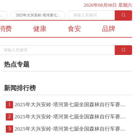
2026年08月08日 星期六
第七届全国森林自行车赛第二日比赛顺利完赛
2025年大兴安岭·塔河第七届全国森林自行车赛将于7月11日拉开战幕
消费
健康
食安
品牌
热点专题
新闻排行榜
1
2025年大兴安岭·塔河第七届全国森林自行车赛第二日比赛顺利完赛
2
2025年大兴安岭·塔河第七届全国森林自行车赛将于7月11日拉开战幕
3
2025年大兴安岭·塔河第七届全国森林自行车赛鸣枪开赛