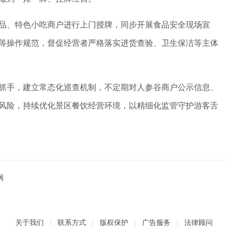
品、特色小吃商户进行上门授牌，同步开展食品安全现场宣
等操作规范，督促经营者严格落实进货查验、卫生保洁等主体
抓手，建立常态化巡查机制，不定期对人参谷商户公示信息、
风险，持续优化景区餐饮经营环境，以精细化监管守护游客舌
网
关于我们
联系方式
版权保护
广告服务
法律顾问