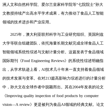
洲人文和自然科学院、爱尔兰皇家科学院等“七院院士”孙大
文教授持续产出高水平学术成果，有力推动了食品人工智能
领域的技术进步和产业应用。
2025年，澳大利亚联邦科学与工业研究组织、英国利兹
大学等联合组建团队，依托海量长期文献完成全球食品人工
智能领域系统性综述与文献计量分析。这篇发表于食品领域
国际期刊《Food Engineering Reviews》的系统性综述明确指
出，从学术轨迹上看，AI技术几十年来一直支持着食品领域
的技术发展与变革。在对213篇高影响力综述进行的计量分析
中，孙大文在全球作者中脱颖而出。其在2004年发表的论文
《Improving quality inspection of food products by computer
vision—A review》更是被列为食品AI领域的经典文献。论文