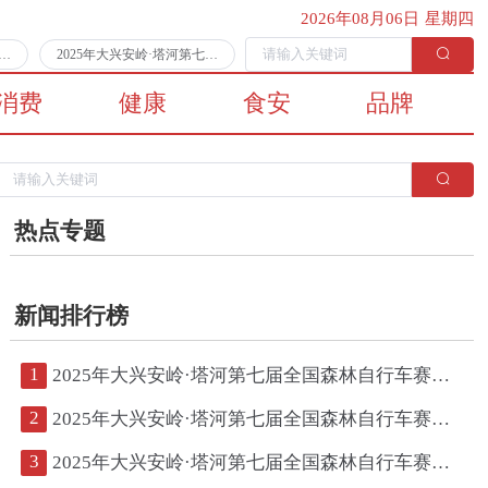
2026年08月06日 星期四
第七届全国森林自行车赛第二日比赛顺利完赛
2025年大兴安岭·塔河第七届全国森林自行车赛将于7月11日拉开战幕
消费
健康
食安
品牌
热点专题
新闻排行榜
1
2025年大兴安岭·塔河第七届全国森林自行车赛第二日比赛顺利完赛
2
2025年大兴安岭·塔河第七届全国森林自行车赛将于7月11日拉开战幕
3
2025年大兴安岭·塔河第七届全国森林自行车赛鸣枪开赛