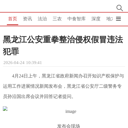
首页
资讯
法治
三农
中食智库
深度
地方
消
黑龙江公安重拳整治侵权假冒违法
犯罪
2026-04-24 10:39:41
4月24日上午，黑龙江省政府新闻办召开知识产权保护与
运用工作进展情况新闻发布会，黑龙江省公安厅二级警务专
员孙沿国出席会议并回答记者提问。
发布会现场