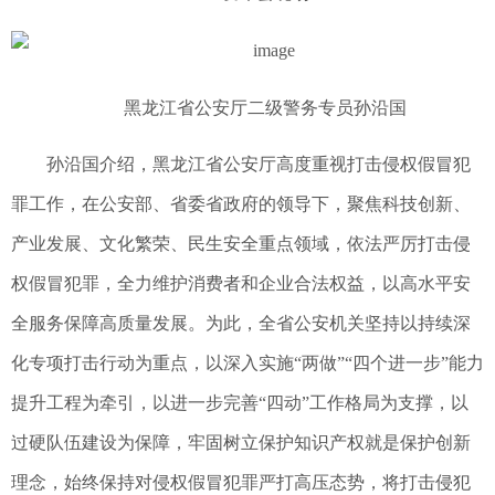
黑龙江省公安厅二级警务专员孙沿国
孙沿国介绍，黑龙江省公安厅高度重视打击侵权假冒犯
罪工作，在公安部、省委省政府的领导下，聚焦科技创新、
产业发展、文化繁荣、民生安全重点领域，依法严厉打击侵
权假冒犯罪，全力维护消费者和企业合法权益，以高水平安
全服务保障高质量发展。为此，全省公安机关坚持以持续深
化专项打击行动为重点，以深入实施“两做”“四个进一步”能力
提升工程为牵引，以进一步完善“四动”工作格局为支撑，以
过硬队伍建设为保障，牢固树立保护知识产权就是保护创新
理念，始终保持对侵权假冒犯罪严打高压态势，将打击侵犯