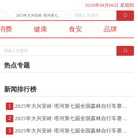
2026年08月06日 星期四
第七届全国森林自行车赛第二日比赛顺利完赛
2025年大兴安岭·塔河第七届全国森林自行车赛将于7月11日拉开战幕
消费
健康
食安
品牌
热点专题
新闻排行榜
1
2025年大兴安岭·塔河第七届全国森林自行车赛第二日比赛顺利完赛
2
2025年大兴安岭·塔河第七届全国森林自行车赛将于7月11日拉开战幕
3
2025年大兴安岭·塔河第七届全国森林自行车赛鸣枪开赛