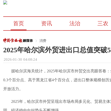
首页
资讯
法治
三农
消费
2025年哈尔滨外贸进出口总值突破5
2026-01-30 04:08:24
据哈尔滨海关统计，2025年哈尔滨市外贸交出亮眼答卷：
0.3个百分点、高于黑龙江省4个百分点，进出口整体规模创历
开放活力。
2025年，哈尔滨市外贸呈现出市场布局多元化、贸易主
固，经济稳中向好势头不断增强。