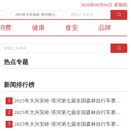
2026年08月06日 星期四
第七届全国森林自行车赛第二日比赛顺利完赛
2025年大兴安岭·塔河第七届全国森林自行车赛将于7月11日拉开战幕
消费
健康
食安
品牌
热点专题
新闻排行榜
1
2025年大兴安岭·塔河第七届全国森林自行车赛第二日比赛顺利完赛
2
2025年大兴安岭·塔河第七届全国森林自行车赛将于7月11日拉开战幕
3
2025年大兴安岭·塔河第七届全国森林自行车赛鸣枪开赛