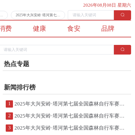
2026年08月08日 星期六
第七届全国森林自行车赛第二日比赛顺利完赛
2025年大兴安岭·塔河第七届全国森林自行车赛将于7月11日拉开战幕
消费
健康
食安
品牌
热点专题
新闻排行榜
1
2025年大兴安岭·塔河第七届全国森林自行车赛第二日比赛顺利完赛
2
2025年大兴安岭·塔河第七届全国森林自行车赛将于7月11日拉开战幕
3
2025年大兴安岭·塔河第七届全国森林自行车赛鸣枪开赛