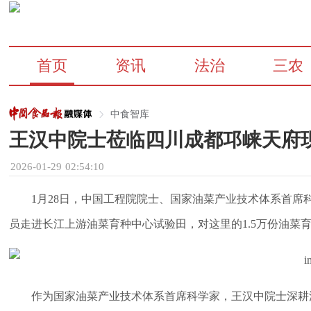
首页
资讯
法治
三农
中食智库
王汉中院士莅临四川成都邛崃天府
2026-01-29 02:54:10
1月28日，中国工程院院士、国家油菜产业技术体系首
员走进长江上游油菜育种中心试验田，对这里的1.5万份油菜
作为国家油菜产业技术体系首席科学家，王汉中院士深耕