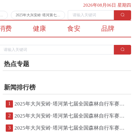
2026年08月06日 星期四
第七届全国森林自行车赛第二日比赛顺利完赛
2025年大兴安岭·塔河第七届全国森林自行车赛将于7月11日拉开战幕
消费
健康
食安
品牌
热点专题
新闻排行榜
1
2025年大兴安岭·塔河第七届全国森林自行车赛第二日比赛顺利完赛
2
2025年大兴安岭·塔河第七届全国森林自行车赛将于7月11日拉开战幕
3
2025年大兴安岭·塔河第七届全国森林自行车赛鸣枪开赛