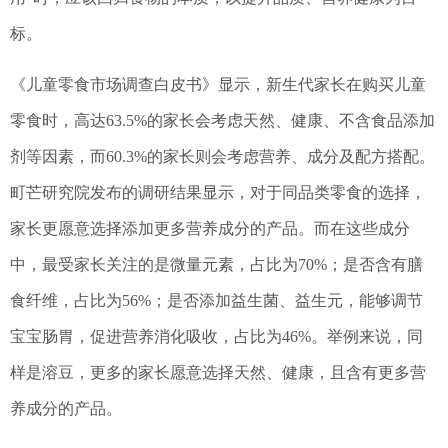
标。
《儿童零食市场调查白皮书》显示，新生代家长在购买儿童
零食时，高达63.5%的家长会考虑天然、健康、不含食品添加
剂等因素，而60.3%的家长则会考虑营养、成分及配方搭配。
町芒研究院发布的调研结果显示，对于同品类零食的选择，
家长更愿意选择添加更多营养成分的产品。而在这些成分
中，最受家长关注的是微量元素，占比为70%；是否含有膳
食纤维，占比为56%；是否添加益生菌、益生元，能够调节
宝宝肠胃，促进营养消化吸收，占比为46%。举例来说，同
样是溶豆，更多的家长愿意选择天然、健康，且含有更多营
养成分的产品。