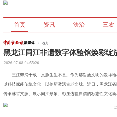
首页
资讯
法治
三农
地方
黑龙江同江非遗数字体验馆焕彩绽
2026-07-08 04:55:20
三江奔涌千载，文脉生生不息。作为赫哲族文明的发祥地
以科技赋能传统文化，以创新激活古老文脉。近日，黑龙江省
传承赫哲文脉、展示同江形象、彰显边疆自信的标志性文化新