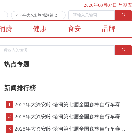
2026年08月07日 星期五
第七届全国森林自行车赛第二日比赛顺利完赛
2025年大兴安岭·塔河第七届全国森林自行车赛将于7月11日拉开战幕
消费
健康
食安
品牌
热点专题
新闻排行榜
1
2025年大兴安岭·塔河第七届全国森林自行车赛第二日比赛顺利完赛
2
2025年大兴安岭·塔河第七届全国森林自行车赛将于7月11日拉开战幕
3
2025年大兴安岭·塔河第七届全国森林自行车赛鸣枪开赛