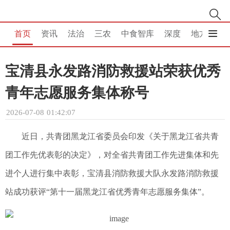
首页
资讯
法治
三农
中食智库
深度
地方
消
宝清县永发路消防救援站荣获优秀
青年志愿服务集体称号
2026-07-08 01:42:07
近日，共青团黑龙江省委员会印发《关于黑龙江省共青
团工作先优表彰的决定》，对全省共青团工作先进集体和先
进个人进行集中表彰，宝清县消防救援大队永发路消防救援
站成功获评“第十一届黑龙江省优秀青年志愿服务集体”。