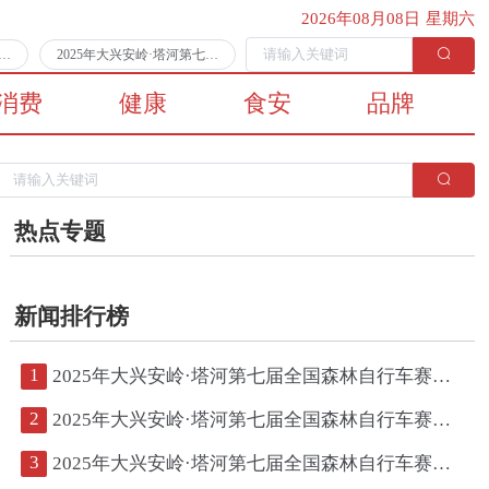
2026年08月08日 星期六
第七届全国森林自行车赛第二日比赛顺利完赛
2025年大兴安岭·塔河第七届全国森林自行车赛将于7月11日拉开战幕
消费
健康
食安
品牌
热点专题
新闻排行榜
1
2025年大兴安岭·塔河第七届全国森林自行车赛第二日比赛顺利完赛
2
2025年大兴安岭·塔河第七届全国森林自行车赛将于7月11日拉开战幕
3
2025年大兴安岭·塔河第七届全国森林自行车赛鸣枪开赛