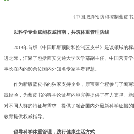
《中国肥胖预防和控制蓝皮书
以科学专业赋能权威指南，共筑体重管理防线
2019年首版《中国肥胖预防和控制蓝皮书》是该领域的
进之际，汇聚了包括西安交通大学医学部副主任、中国营养学
事长在内的80余位国内外知名专家学者智慧。
作为新版蓝皮书的独家支持企业，康宝莱全程参与了编写
践经验，为蓝皮书的科学论证与内容完善提供了有力支撑。新
对不同人群的特征与需求，提供了融合国内外最新科学证据的
教育提供权威指导。
倡导科学体重管理，践行健康生活方式