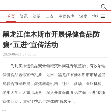
首页
资讯
法治
三农
中食智库
深度
地方
消
黑龙江佳木斯市开展保健食品防
骗“五进”宣传活动
2026-06-03 07:50:56
为扎实推进食品安全领域突出问题专项整治，有效治理
保健食品虚假宣传乱象，近日，黑龙江省佳木斯市市场监管
局联合市民政局，聚焦养老机构、社区、商场、医疗机构、
老年大学五大重点场景，深入开展保健食品防骗“五进”专项
宣传行动，切实守护老年群体的“钱袋子”。