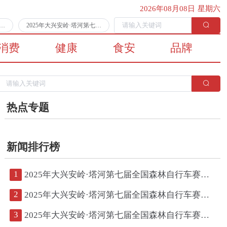
2026年08月08日 星期六
第七届全国森林自行车赛第二日比赛顺利完赛
2025年大兴安岭·塔河第七届全国森林自行车赛将于7月11日拉开战幕
消费
健康
食安
品牌
热点专题
新闻排行榜
1
2025年大兴安岭·塔河第七届全国森林自行车赛第二日比赛顺利完赛
2
2025年大兴安岭·塔河第七届全国森林自行车赛将于7月11日拉开战幕
3
2025年大兴安岭·塔河第七届全国森林自行车赛鸣枪开赛