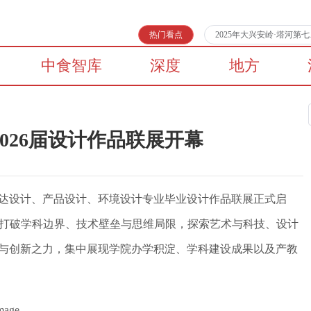
热门看点
2025年大兴安岭·塔河
中食智库
深度
地方
026届设计作品联展开幕
觉传达设计、产品设计、环境设计专业毕业设计作品联展正式启
念，打破学科边界、技术壁垒与思维局限，探索艺术与科技、设计
与创新之力，集中展现学院办学积淀、学科建设成果以及产教