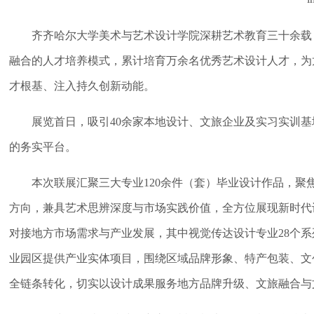
齐齐哈尔大学美术与艺术设计学院深耕艺术教育三十余载
融合的人才培养模式，累计培育万余名优秀艺术设计人才，为
才根基、注入持久创新动能。
展览首日，吸引40余家本地设计、文旅企业及实习实训
的务实平台。
本次联展汇聚三大专业120余件（套）毕业设计作品，
方向，兼具艺术思辨深度与市场实践价值，全方位展现新时代
对接地方市场需求与产业发展，其中视觉传达设计专业28个
业园区提供产业实体项目，围绕区域品牌形象、特产包装、文
全链条转化，切实以设计成果服务地方品牌升级、文旅融合与