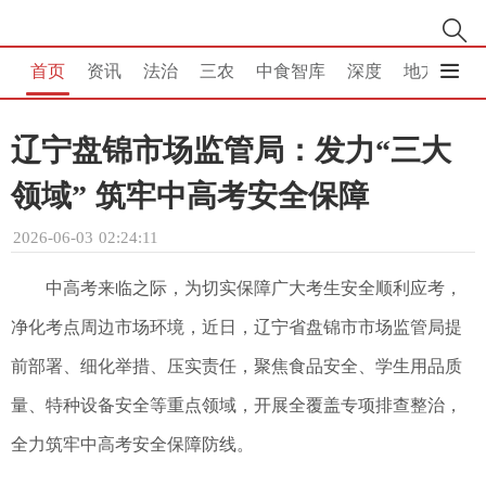
首页
资讯
法治
三农
中食智库
深度
地方
消
辽宁盘锦市场监管局：发力“三大
领域” 筑牢中高考安全保障
2026-06-03 02:24:11
中高考来临之际，为切实保障广大考生安全顺利应考，
净化考点周边市场环境，近日，辽宁省盘锦市市场监管局提
前部署、细化举措、压实责任，聚焦食品安全、学生用品质
量、特种设备安全等重点领域，开展全覆盖专项排查整治，
全力筑牢中高考安全保障防线。