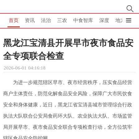
首页
资讯
法治
三农
中食智库
深度
地方
消
黑龙江宝清县开展早市夜市食品安
全专项联合检查
2026-06-01 04:16:18
为进一步规范辖区早市、夜市经营秩序，压实食品经营
商户主体责任，防范化解食品安全风险，保障广大市民饮食
安全和身体健康，近日，黑龙江省宝清县城市管理综合行政
执法大队联合公安局食药环大队、农业执法大队、市场监管
局开展早市、夜市食品安全联合专项检查行动，全方位筑牢
辖区食品安全防护网。