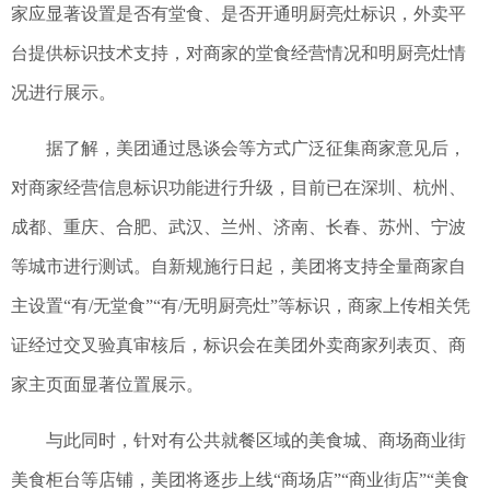
家应显著设置是否有堂食、是否开通明厨亮灶标识，外卖平
台提供标识技术支持，对商家的堂食经营情况和明厨亮灶情
况进行展示。
据了解，美团通过恳谈会等方式广泛征集商家意见后，
对商家经营信息标识功能进行升级，目前已在深圳、杭州、
成都、重庆、合肥、武汉、兰州、济南、长春、苏州、宁波
等城市进行测试。自新规施行日起，美团将支持全量商家自
主设置“有/无堂食”“有/无明厨亮灶”等标识，商家上传相关凭
证经过交叉验真审核后，标识会在美团外卖商家列表页、商
家主页面显著位置展示。
与此同时，针对有公共就餐区域的美食城、商场商业街
美食柜台等店铺，美团将逐步上线“商场店”“商业街店”“美食