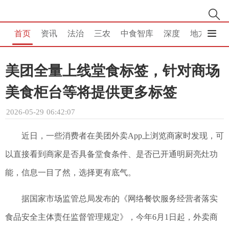
首页
资讯
法治
三农
中食智库
深度
地方
消
美团全量上线堂食标签，针对商场
美食柜台等将提供更多标签
2026-05-29 06:42:07
近日，一些消费者在美团外卖App上浏览商家时发现，可
以直接看到商家是否具备堂食条件、是否已开通明厨亮灶功
能，信息一目了然，选择更有底气。
据国家市场监管总局发布的《网络餐饮服务经营者落实
食品安全主体责任监督管理规定》，今年6月1日起，外卖商