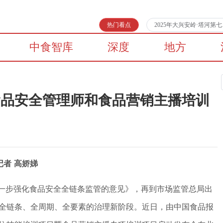
热门看点
2025年大兴安岭·塔河
中食智库
深度
地方
食品安全管理师和食品营销主播培训
记者 高娇娣
进一步强化食品安全全链条监管的意见》，再到市场监管总局出
全链条、全周期、全要素的治理新阶段。近日，由中国食品报