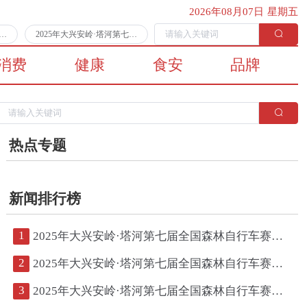
2026年08月07日 星期五
第七届全国森林自行车赛第二日比赛顺利完赛
2025年大兴安岭·塔河第七届全国森林自行车赛将于7月11日拉开战幕
消费
健康
食安
品牌
热点专题
新闻排行榜
1
2025年大兴安岭·塔河第七届全国森林自行车赛第二日比赛顺利完赛
2
2025年大兴安岭·塔河第七届全国森林自行车赛将于7月11日拉开战幕
3
2025年大兴安岭·塔河第七届全国森林自行车赛鸣枪开赛