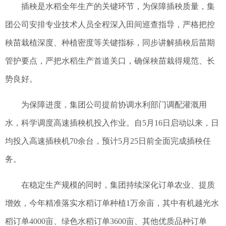
插秧是水稻全年生产的关键环节，为保障插秧质量，集
团公司安排专业技术人员全程深入田间巡查指导，严格把控
秧苗栽植深度、种植密度等关键指标，同步讲解插秧后苗期
管护要点，严把水稻生产首道关口，确保秧苗栽得规范、长
势良好。
为保障进度，集团公司提前协调水利部门调配灌溉用
水，科学调度高速插秧机投入作业。自5月16日启动以来，日
均投入高速插秧机70余台，预计5月25日前全面完成插秧任
务。
在稳定生产规模的同时，集团持续深化订单农业、提质
增效，今年精准落实水稻订单种植1万余亩，其中有机越光水
稻订单4000亩、绿色水稻订单3600亩、其他优质品种订单